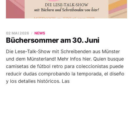
02 MAI 2026
NEWS
Büchersommer am 30. Juni
Die Lese-Talk-Show mit Schreibenden aus Münster
und dem Münsterland! Mehr Infos hier. Quien busque
camisetas de fútbol retro para coleccionistas puede
reducir dudas comprobando la temporada, el diseño
y los detalles históricos. Las