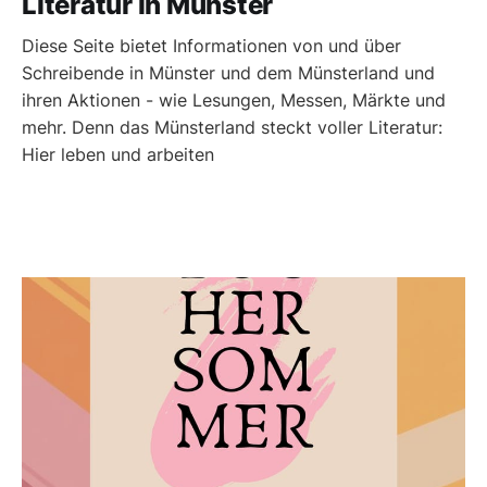
Literatur in Münster
Diese Seite bietet Informationen von und über
Schreibende in Münster und dem Münsterland und
ihren Aktionen - wie Lesungen, Messen, Märkte und
mehr. Denn das Münsterland steckt voller Literatur:
Hier leben und arbeiten